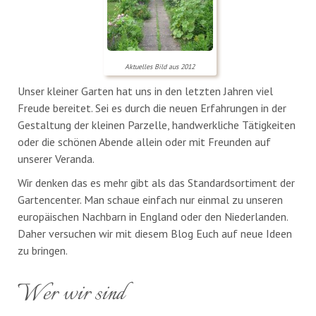
Aktuelles Bild aus 2012
Unser kleiner Garten hat uns in den letzten Jahren viel
Freude bereitet. Sei es durch die neuen Erfahrungen in der
Gestaltung der kleinen Parzelle, handwerkliche Tätigkeiten
oder die schönen Abende allein oder mit Freunden auf
unserer Veranda.
Wir denken das es mehr gibt als das Standardsortiment der
Gartencenter. Man schaue einfach nur einmal zu unseren
europäischen Nachbarn in England oder den Niederlanden.
Daher versuchen wir mit diesem Blog Euch auf neue Ideen
zu bringen.
Wer wir sind