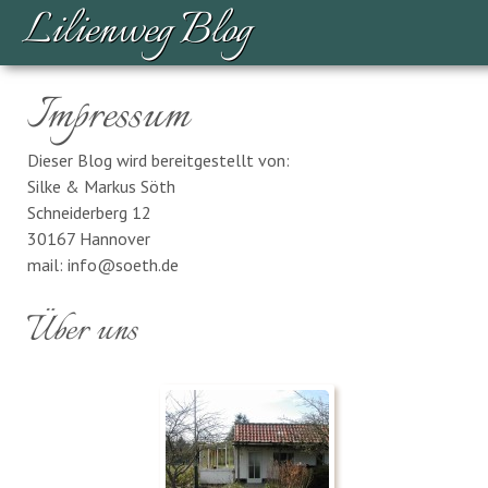
Lilienweg Blog
Impressum
Dieser Blog wird bereitgestellt von:
Silke & Markus Söth
Schneiderberg 12
30167 Hannover
mail: info@soeth.de
Über uns