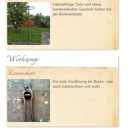
Fahrradfelge, Seile und etwas
handwerkliches Geschick helfen bei
der Bohenenernte.
Werkzeuge
Rosenschere
Die erste Erwähnung der Rosen- oder
auch Gartenschere soll wohl …