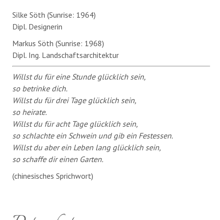
Silke Söth (Sunrise: 1964)
Dipl. Designerin
Markus Söth (Sunrise: 1968)
Dipl. Ing. Landschaftsarchitektur
Willst du für eine Stunde glücklich sein,
so betrinke dich.
Willst du für drei Tage glücklich sein,
so heirate.
Willst du für acht Tage glücklich sein,
so schlachte ein Schwein und gib ein Festessen.
Willst du aber ein Leben lang glücklich sein,
so schaffe dir einen Garten.
(chinesisches Sprichwort)