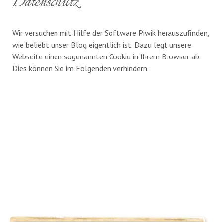
Datenschutz
Wir versuchen mit Hilfe der Software Piwik herauszufinden,
wie beliebt unser Blog eigentlich ist. Dazu legt unsere
Webseite einen sogenannten Cookie in Ihrem Browser ab.
Dies können Sie im Folgenden verhindern.