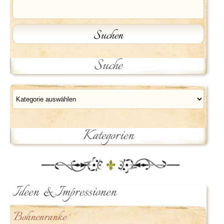
Suche
Kategorien
Kategorien
Ideen & Impressionen
Bohnenranke