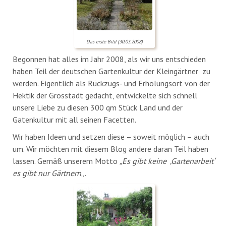
Das erste Bild (30.03.2008)
Begonnen hat alles im Jahr 2008, als wir uns entschieden
haben Teil der deutschen Gartenkultur der Kleingärtner zu
werden. Eigentlich als Rückzugs- und Erholungsort von der
Hektik der Grosstadt gedacht, entwickelte sich schnell
unsere Liebe zu diesen 300 qm Stück Land und der
Gatenkultur mit all seinen Facetten.
Wir haben Ideen und setzen diese – soweit möglich – auch
um. Wir möchten mit diesem Blog andere daran Teil haben
lassen. Gemäß unserem Motto
„Es gibt keine ‚Gartenarbeit‘
es gibt nur Gärtnern
„.