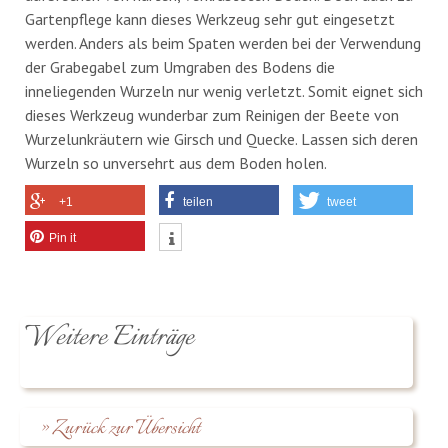
Gartenpflege kann dieses Werkzeug sehr gut eingesetzt
werden. Anders als beim Spaten werden bei der Verwendung
der Grabegabel zum Umgraben des Bodens die
inneliegenden Wurzeln nur wenig verletzt. Somit eignet sich
dieses Werkzeug wunderbar zum Reinigen der Beete von
Wurzelunkräutern wie Girsch und Quecke. Lassen sich deren
Wurzeln so unversehrt aus dem Boden holen.
+1
teilen
tweet
Pin it
Weitere Einträge
» Zurück zur Übersicht