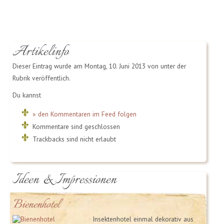
Artikelinfo
Dieser Eintrag wurde am Montag, 10. Juni 2013 von unter der
Rubrik veröffentlich.
Du kannst
» den Kommentaren im Feed folgen
Kommentare sind geschlossen
Trackbacks sind nicht erlaubt
Ideen & Impressionen
Bienenhotel
Insektenhotel einmal dekorativ aus