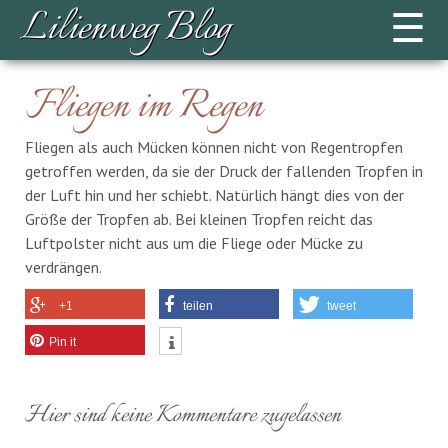
Lilienweg Blog
☰
Fliegen im Regen
Fliegen als auch Mücken können nicht von Regentropfen
getroffen werden, da sie der Druck der fallenden Tropfen in
der Luft hin und her schiebt. Natürlich hängt dies von der
Größe der Tropfen ab. Bei kleinen Tropfen reicht das
Luftpolster nicht aus um die Fliege oder Mücke zu
verdrängen.
+1
teilen
tweet
Pin it
Hier sind keine Kommentare zugelassen