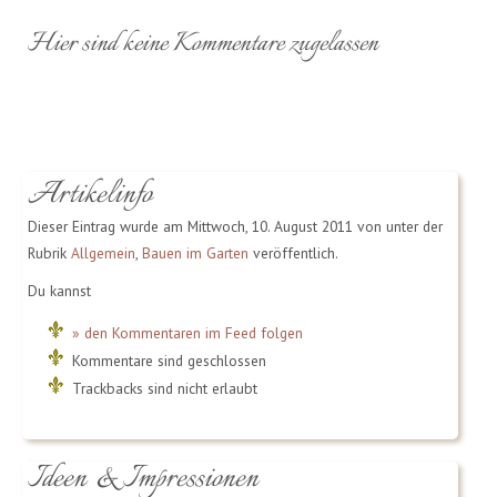
Hier sind keine Kommentare zugelassen
Artikelinfo
Dieser Eintrag wurde am Mittwoch, 10. August 2011 von unter der
Rubrik
Allgemein
,
Bauen im Garten
veröffentlich.
Du kannst
» den Kommentaren im Feed folgen
Kommentare sind geschlossen
Trackbacks sind nicht erlaubt
Ideen & Impressionen