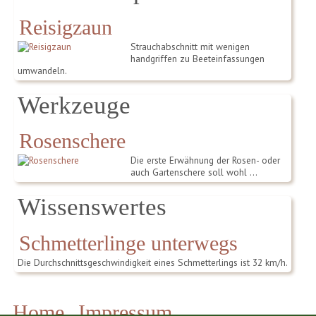
Reisigzaun
Strauchabschnitt mit wenigen
handgriffen zu Beeteinfassungen
umwandeln.
Werkzeuge
Rosenschere
Die erste Erwähnung der Rosen- oder
auch Gartenschere soll wohl …
Wissenswertes
Schmetterlinge unterwegs
Die Durchschnittsgeschwindigkeit eines Schmetterlings ist 32 km/h.
Home
Impressum