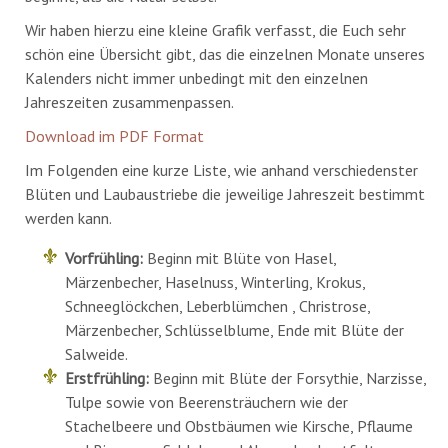
Wir haben hierzu eine kleine Grafik verfasst, die Euch sehr
schön eine Übersicht gibt, das die einzelnen Monate unseres
Kalenders nicht immer unbedingt mit den einzelnen
Jahreszeiten zusammenpassen.
Download im PDF Format
Im Folgenden eine kurze Liste, wie anhand verschiedenster
Blüten und Laubaustriebe die jeweilige Jahreszeit bestimmt
werden kann.
Vorfrühling:
Beginn mit Blüte von Hasel,
Märzenbecher, Haselnuss, Winterling, Krokus,
Schneeglöckchen, Leberblümchen , Christrose,
Märzenbecher, Schlüsselblume, Ende mit Blüte der
Salweide.
Erstfrühling:
Beginn mit Blüte der Forsythie, Narzisse,
Tulpe sowie von Beerensträuchern wie der
Stachelbeere und Obstbäumen wie Kirsche, Pflaume