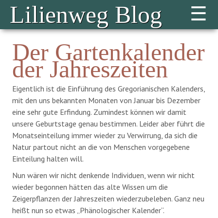
☰
Lilienweg Blog
Der Gartenkalender
der Jahreszeiten
Eigentlich ist die Einführung des Gregorianischen Kalenders,
mit den uns bekannten Monaten von Januar bis Dezember
eine sehr gute Erfindung. Zumindest können wir damit
unsere Geburtstage genau bestimmen. Leider aber führt die
Monatseinteilung immer wieder zu Verwirrung, da sich die
Natur partout nicht an die von Menschen vorgegebene
Einteilung halten will.
Nun wären wir nicht denkende Individuen, wenn wir nicht
wieder begonnen hätten das alte Wissen um die
Zeigerpflanzen der Jahreszeiten wiederzubeleben. Ganz neu
heißt nun so etwas „Phänologischer Kalender“.