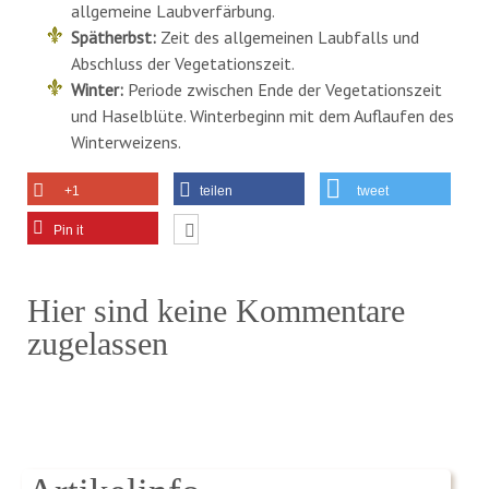
allgemeine Laubverfärbung.
Spätherbst:
Zeit des allgemeinen Laubfalls und
Abschluss der Vegetationszeit.
Winter:
Periode zwischen Ende der Vegetationszeit
und Haselblüte. Winterbeginn mit dem Auflaufen des
Winterweizens.
+1
teilen
tweet
Pin it
Hier sind keine Kommentare
zugelassen